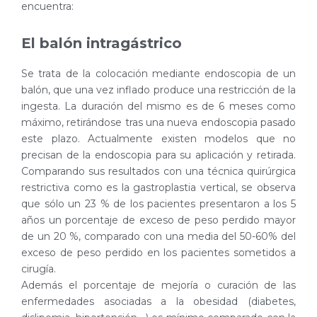
encuentra:
El balón intragástrico
Se trata de la colocación mediante endoscopia de un
balón, que una vez inflado produce una restricción de la
ingesta. La duración del mismo es de 6 meses como
máximo, retirándose tras una nueva endoscopia pasado
este plazo. Actualmente existen modelos que no
precisan de la endoscopia para su aplicación y retirada.
Comparando sus resultados con una técnica quirúrgica
restrictiva como es la gastroplastia vertical, se observa
que sólo un 23 % de los pacientes presentaron a los 5
años un porcentaje de exceso de peso perdido mayor
de un 20 %, comparado con una media del 50-60% del
exceso de peso perdido en los pacientes sometidos a
cirugía.
Además el porcentaje de mejoría o curación de las
enfermedades asociadas a la obesidad (diabetes,