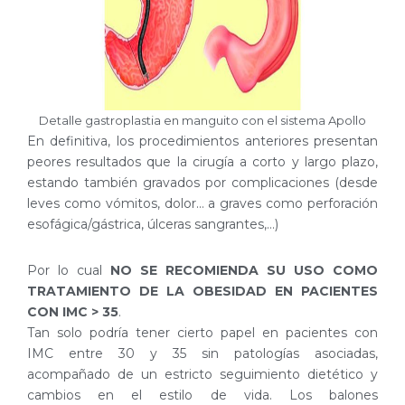
Detalle gastroplastia en manguito con el sistema Apollo
En definitiva, los procedimientos anteriores presentan
peores resultados que la cirugía a corto y largo plazo,
estando también gravados por complicaciones (desde
leves como vómitos, dolor… a graves como perforación
esofágica/gástrica, úlceras sangrantes,…)
Por lo cual
NO SE RECOMIENDA SU USO COMO
TRATAMIENTO DE LA OBESIDAD EN PACIENTES
CON IMC > 35
.
Tan solo podría tener cierto papel en pacientes con
IMC entre 30 y 35 sin patologías asociadas,
acompañado de un estricto seguimiento dietético y
cambios en el estilo de vida. Los balones