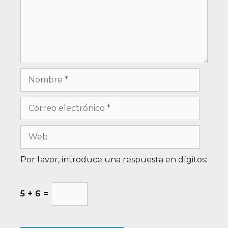
Por favor, introduce una respuesta en dígitos:
5 + 6 =