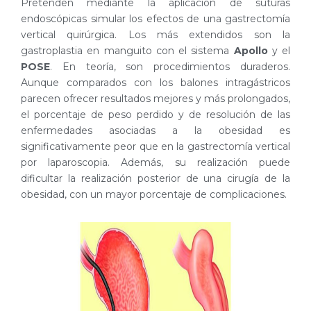
Pretenden mediante la aplicación de suturas
endoscópicas simular los efectos de una gastrectomía
vertical quirúrgica. Los más extendidos son la
gastroplastia en manguito con el sistema
Apollo
y el
POSE
. En teoría, son procedimientos duraderos.
Aunque comparados con los balones intragástricos
parecen ofrecer resultados mejores y más prolongados,
el porcentaje de peso perdido y de resolución de las
enfermedades asociadas a la obesidad es
significativamente peor que en la gastrectomía vertical
por laparoscopia. Además, su realización puede
dificultar la realización posterior de una cirugía de la
obesidad, con un mayor porcentaje de complicaciones.