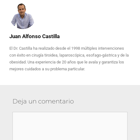
Juan Alfonso Castilla
El Dr. Castilla ha realizado desde el 1998 múltiples intervenciones
con éxito en cirugía tiroidea, laparoscópica, esofago-gástrica y de la
obesidad. Una experiencia de 20 años que le avala y garantiza los
mejores cuidados a su problema particular.
Deja un comentario