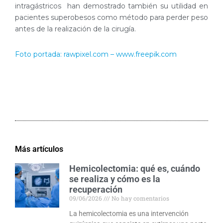
intragástricos han demostrado también su utilidad en
pacientes superobesos como método para perder peso
antes de la realización de la cirugía.
Foto portada: rawpixel.com – www.freepik.com
Más artículos
Hemicolectomia: qué es, cuándo
se realiza y cómo es la
recuperación
09/06/2026
No hay comentarios
La hemicolectomia es una intervención