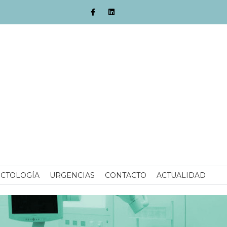
CTOLOGÍA
URGENCIAS
CONTACTO
ACTUALIDAD