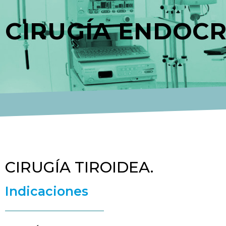
CIRUGÍA ENDOCR
CIRUGÍA TIROIDEA.
Indicaciones