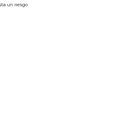
sta un riesgo