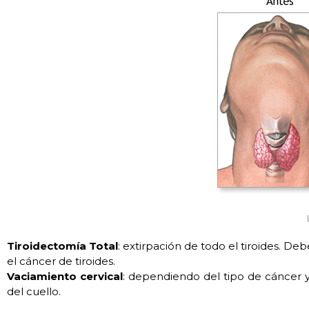
Tiroidectomía Total
: extirpación de todo el tiroides. 
el cáncer de tiroides.
Vaciamiento cervical
: dependiendo del tipo de cáncer y 
del cuello.