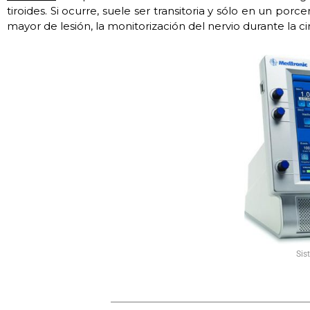
tiroides. Si ocurre, suele ser transitoria y sólo en un po
mayor de lesión, la monitorización del nervio durante la ci
Sis