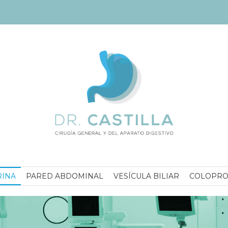
INA
PARED ABDOMINAL
VESÍCULA BILIAR
COLOPRO